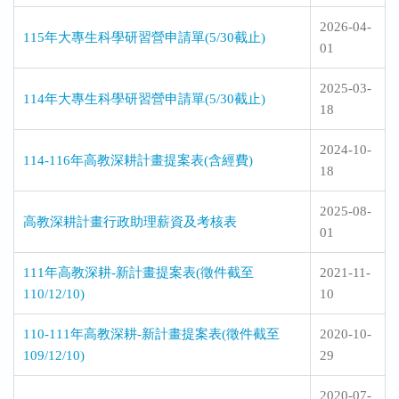
2026-04-
115年大專生科學研習營申請單(5/30截止)
01
2025-03-
114年大專生科學研習營申請單(5/30截止)
18
2024-10-
114-116年高教深耕計畫提案表(含經費)
18
2025-08-
高教深耕計畫行政助理薪資及考核表
01
111年高教深耕-新計畫提案表(徵件截至
2021-11-
110/12/10)
10
110-111年高教深耕-新計畫提案表(徵件截至
2020-10-
109/12/10)
29
2020-07-